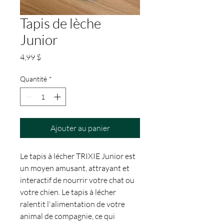
Tapis de lèche
Junior
Prix
4,99 $
Quantité
*
Ajouter au panier
Le tapis à lécher TRIXIE Junior est
un moyen amusant, attrayant et
interactif de nourrir votre chat ou
votre chien. Le tapis à lécher
ralentit l'alimentation de votre
animal de compagnie, ce qui